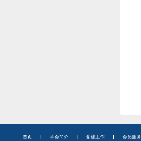
首页
学会简介
党建工作
会员服