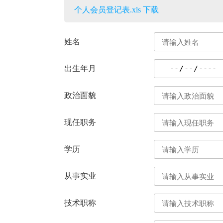
个人会员登记表.xls 下载
姓名
出生年月
政治面貌
现任职务
学历
从事实业
技术职称