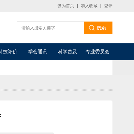
设为首页
加入收藏
登录
科技评价
学会通讯
科学普及
专业委员会
请