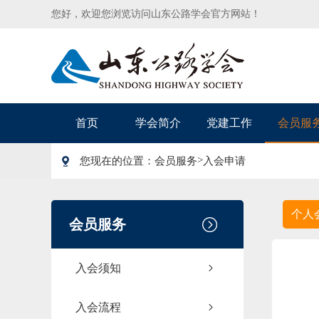
您好，欢迎您浏览访问山东公路学会官方网站！
首页
学会简介
党建工作
会员服
>
您现在的位置：
会员服务
入会申请
个人
会员服务
入会须知
入会流程