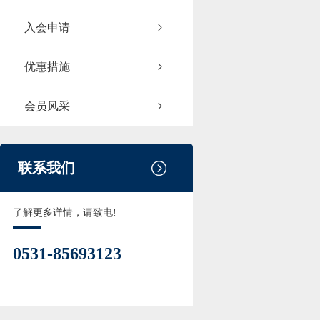
入会申请
优惠措施
会员风采
联系我们
了解更多详情，请致电!
0531-85693123