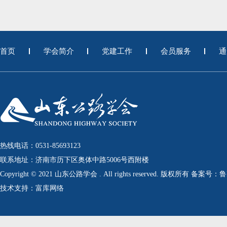
首页
学会简介
党建工作
会员服务
通
热线电话：0531-85693123
联系地址：济南市历下区奥体中路5006号西附楼
Copyright © 2021 山东公路学会 . All rights reserved. 版权所有 备案号：
技术支持：富库网络