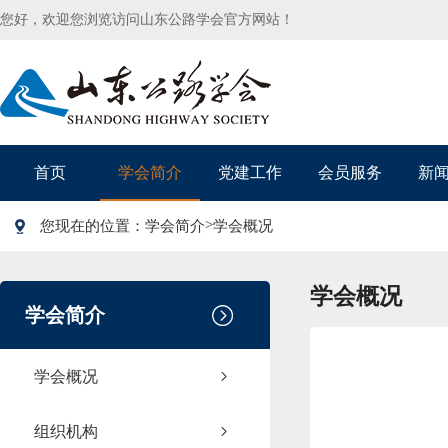
您好，欢迎您浏览访问山东公路学会官方网站！
首页
学会简介
党建工作
会员服务
新
>
您现在的位置：
学会简介
学会概况
学会概况
学会简介
学会概况
组织机构