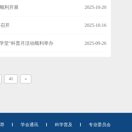
顺利开展
2025-10-20
利召开
2025-10-16
大学堂”科普月活动顺利举办
2025-09-26
41
»
荐
学会通讯
科学普及
专业委员会