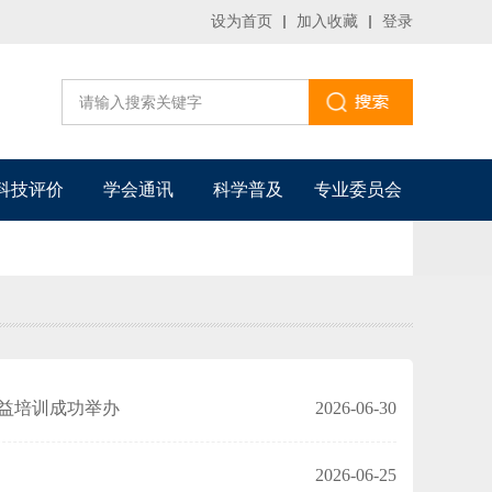
设为首页
加入收藏
登录
科技评价
学会通讯
科学普及
专业委员会
公益培训成功举办
2026-06-30
2026-06-25