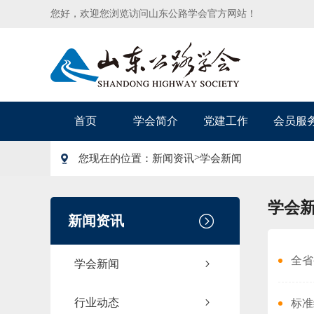
您好，欢迎您浏览访问山东公路学会官方网站！
首页
学会简介
党建工作
会员服
>
您现在的位置：
新闻资讯
学会新闻
学会
新闻资讯
全省
学会新闻
行业动态
标准