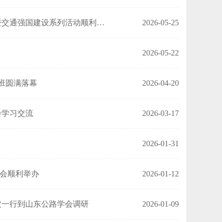
智慧公路启新程 匠心筑梦谱新篇——2026年公路交通科技工作者日暨交通强国建设系列活动顺利举办
2026-05-25
2026-05-22
班圆满落幕
2026-04-20
会学习交流
2026-03-17
2026-01-31
会顺利举办
2026-01-12
波一行到山东公路学会调研
2026-01-09