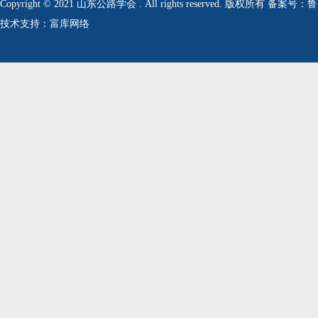
Copyright © 2021 山东公路学会 . All rights reserved. 版权所有 备案号：
技术支持：富库网络