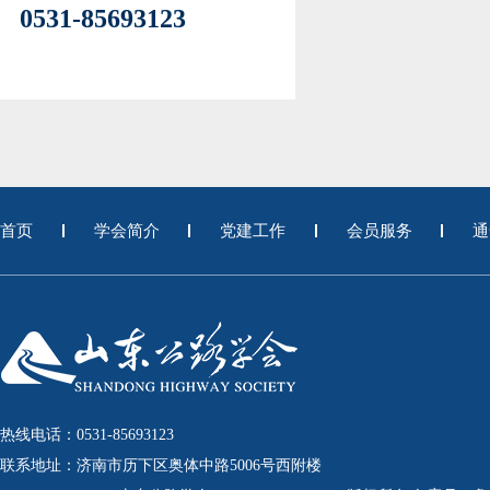
0531-85693123
首页
学会简介
党建工作
会员服务
通
热线电话：0531-85693123
联系地址：济南市历下区奥体中路5006号西附楼