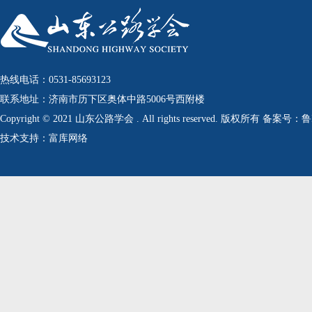
热线电话：0531-85693123
联系地址：济南市历下区奥体中路5006号西附楼
Copyright © 2021 山东公路学会 . All rights reserved. 版权所有 备案号：
技术支持：富库网络