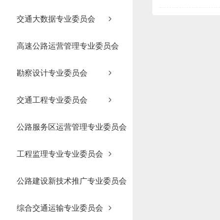
交通大数据专业委员会
高速公路运营管理专业委员会
勘察设计专业委员会
交通工程专业委员会
公路服务区运营管理专业委员会
工程监理专业专业委员会
公路建设新技术推广专业委员会
综合交通运输专业委员会