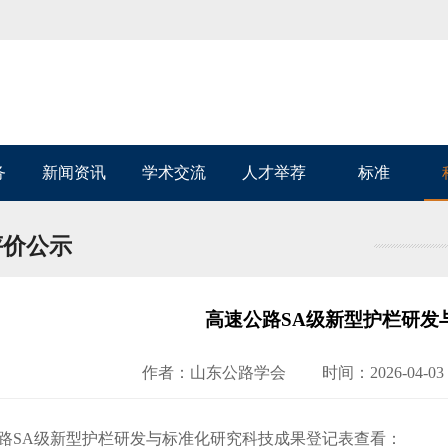
务
新闻资讯
学术交流
人才举荐
标准
评价公示
高速公路SA级新型护栏研发
作者：山东公路学会
时间：2026-04-03 
路SA级新型护栏研发与标准化研究科技成果登记表查看：