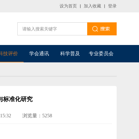
设为首页
加入收藏
登录
科技评价
学会通讯
科学普及
专业委员会
与标准化研究
15:32
浏览量：5258