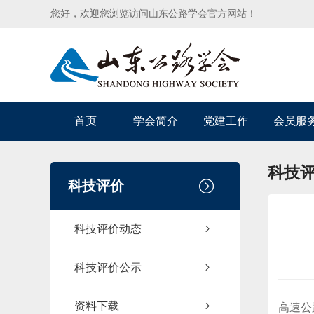
您好，欢迎您浏览访问山东公路学会官方网站！
首页
学会简介
党建工作
会员服
科技
科技评价
科技评价动态
科技评价公示
资料下载
高速公