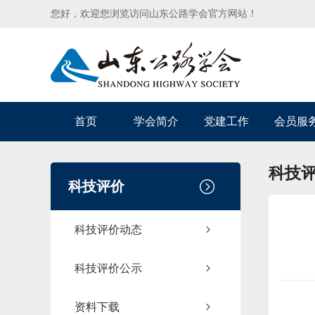
您好，欢迎您浏览访问山东公路学会官方网站！
首页
学会简介
党建工作
会员服
科技
科技评价
科技评价动态
科技评价公示
资料下载