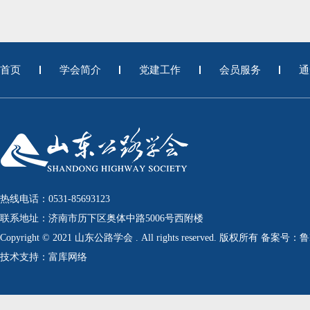
首页
学会简介
党建工作
会员服务
通
热线电话：0531-85693123
联系地址：济南市历下区奥体中路5006号西附楼
Copyright © 2021 山东公路学会 . All rights reserved. 版权所有 备案号：
技术支持：富库网络