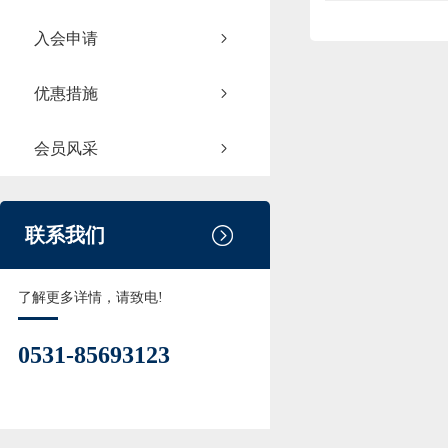
入会申请
优惠措施
会员风采
联系我们
了解更多详情，请致电!
0531-85693123