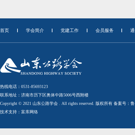
首页
学会简介
党建工作
会员服务
通
热线电话：0531-85693123
联系地址：济南市历下区奥体中路5006号西附楼
Copyright © 2021 山东公路学会 . All rights reserved. 版权所有 备案号：
技术支持：富库网络