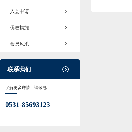
入会申请
优惠措施
会员风采
联系我们
了解更多详情，请致电!
0531-85693123