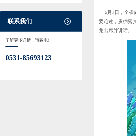
6月3日，全省
联系我们
要论述，贯彻落
龙出席并讲话。
了解更多详情，请致电!
0531-85693123