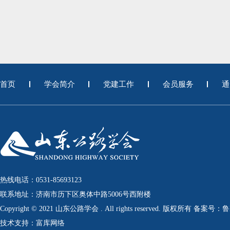
首页
学会简介
党建工作
会员服务
通
热线电话：0531-85693123
联系地址：济南市历下区奥体中路5006号西附楼
Copyright © 2021 山东公路学会 . All rights reserved. 版权所有 备案号：
技术支持：富库网络